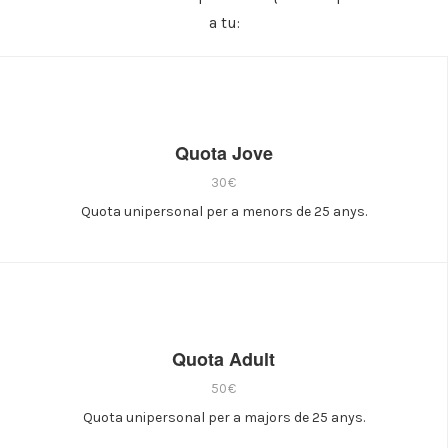
a tu:
Quota Jove
30€
Quota unipersonal per a menors de 25 anys.
Quota Adult
50€
Quota unipersonal per a majors de 25 anys.